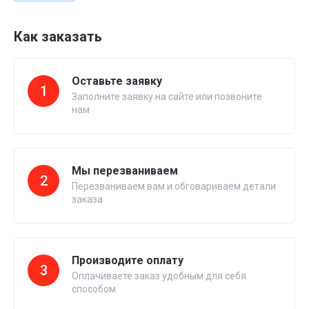
Как заказать
Оставьте заявку
1
Заполните заявку на сайте или позвоните
нам
Мы перезваниваем
2
Перезваниваем вам и обговариваем детали
заказа
Производите оплату
3
Оплачиваете заказ удобным для себя
способом