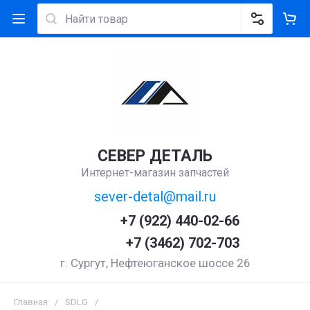
СЕВЕР ДЕТАЛЬ
Интернет-магазин запчастей
sever-detal@mail.ru
+7 (922) 440-02-66
+7 (3462) 702-703
г. Сургут, Нефтеюганское шоссе 26
Главная
/
SDLG
/