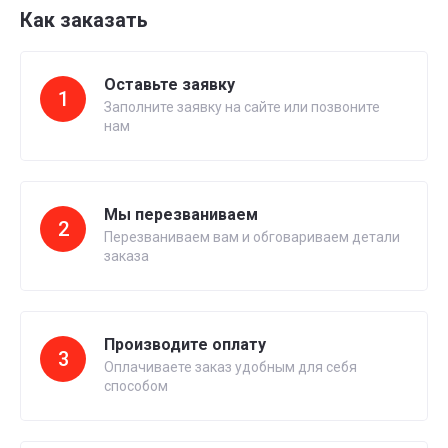
Как заказать
Оставьте заявку
1
Заполните заявку на сайте или позвоните
нам
Мы перезваниваем
2
Перезваниваем вам и обговариваем детали
заказа
Производите оплату
3
Оплачиваете заказ удобным для себя
способом