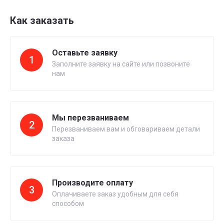
Как заказать
Оставьте заявку
1
Заполните заявку на сайте или позвоните
нам
Мы перезваниваем
2
Перезваниваем вам и обговариваем детали
заказа
Производите оплату
3
Оплачиваете заказ удобным для себя
способом