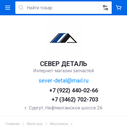
СЕВЕР ДЕТАЛЬ
Интернет-магазин запчастей
sever-detal@mail.ru
+7 (922) 440-02-66
+7 (3462) 702-703
г. Сургут, Нефтеюганское шоссе 26
Главная
/
Фильтры
/
Масляные
/