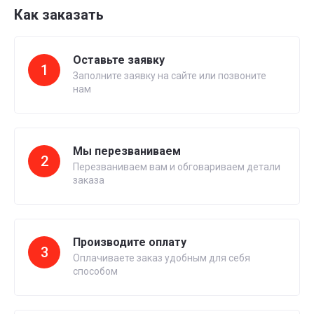
Как заказать
Оставьте заявку
1
Заполните заявку на сайте или позвоните
нам
Мы перезваниваем
2
Перезваниваем вам и обговариваем детали
заказа
Производите оплату
3
Оплачиваете заказ удобным для себя
способом