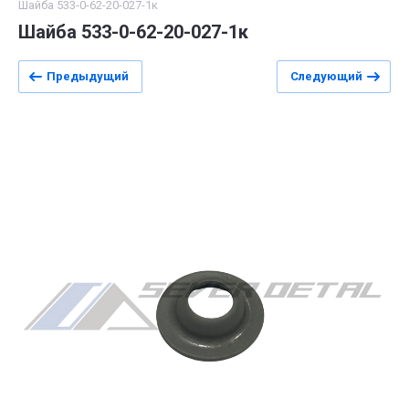
Шайба 533-0-62-20-027-1к
Шайба 533-0-62-20-027-1к
Предыдущий
Следующий