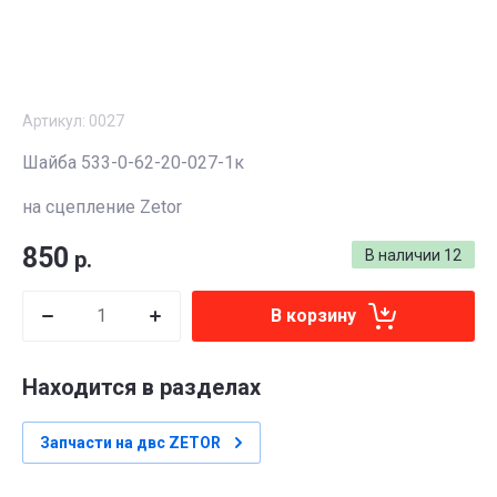
Артикул:
0027
Шайба 533-0-62-20-027-1к
на сцепление Zetor
850
р.
В наличии
12
В корзину
Находится в разделах
Запчасти на двс ZETOR