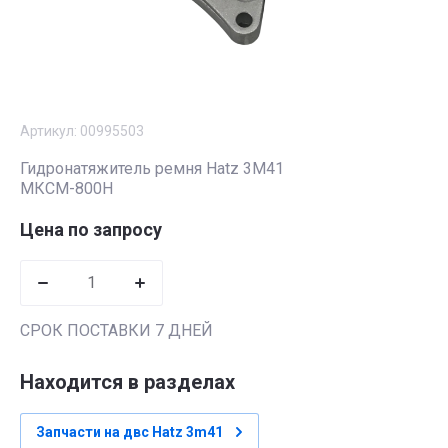
Артикул:
00995503
Гидронатяжитель ремня Hatz 3M41
МКСМ-800Н
Цена по запросу
СРОК ПОСТАВКИ 7 ДНЕЙ
Находится в разделах
Запчасти на двс Hatz 3m41