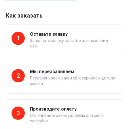
Как заказать
Оставьте заявку
1
Заполните заявку на сайте или позвоните
нам
Мы перезваниваем
2
Перезваниваем вам и обговариваем детали
заказа
Производите оплату
3
Оплачиваете заказ удобным для себя
способом