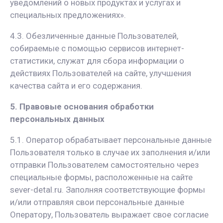
уведомлений о новых продуктах и услугах и
специальных предложениях».
4.3. Обезличенные данные Пользователей,
собираемые с помощью сервисов интернет-
статистики, служат для сбора информации о
действиях Пользователей на сайте, улучшения
качества сайта и его содержания.
5. Правовые основания обработки
персональных данных
5.1. Оператор обрабатывает персональные данные
Пользователя только в случае их заполнения и/или
отправки Пользователем самостоятельно через
специальные формы, расположенные на сайте
sever-detal.ru. Заполняя соответствующие формы
и/или отправляя свои персональные данные
Оператору, Пользователь выражает свое согласие