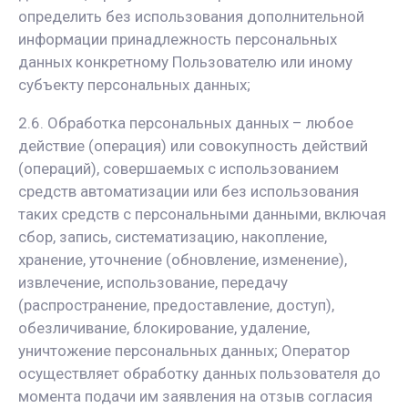
определить без использования дополнительной
информации принадлежность персональных
данных конкретному Пользователю или иному
субъекту персональных данных;
2.6. Обработка персональных данных – любое
действие (операция) или совокупность действий
(операций), совершаемых с использованием
средств автоматизации или без использования
таких средств с персональными данными, включая
сбор, запись, систематизацию, накопление,
хранение, уточнение (обновление, изменение),
извлечение, использование, передачу
(распространение, предоставление, доступ),
обезличивание, блокирование, удаление,
уничтожение персональных данных; Оператор
осуществляет обработку данных пользователя до
момента подачи им заявления на отзыв согласия