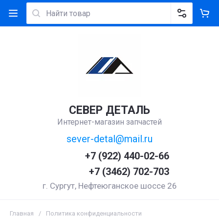
СЕВЕР ДЕТАЛЬ
Интернет-магазин запчастей
sever-detal@mail.ru
+7 (922) 440-02-66
+7 (3462) 702-703
г. Сургут, Нефтеюганское шоссе 26
Главная
/
Политика конфиденциальности