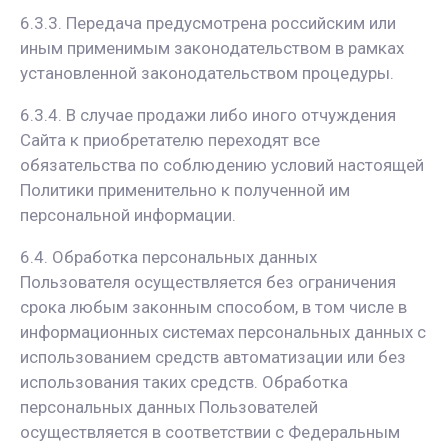
6.3.3. Передача предусмотрена российским или
иным применимым законодательством в рамках
установленной законодательством процедуры.
6.3.4. В случае продажи либо иного отчуждения
Сайта к приобретателю переходят все
обязательства по соблюдению условий настоящей
Политики применительно к полученной им
персональной информации.
6.4. Обработка персональных данных
Пользователя осуществляется без ограничения
срока любым законным способом, в том числе в
информационных системах персональных данных с
использованием средств автоматизации или без
использования таких средств. Обработка
персональных данных Пользователей
осуществляется в соответствии с Федеральным