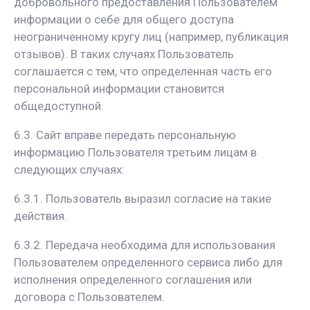
добровольного предоставления Пользователем
информации о себе для общего доступа
неограниченному кругу лиц (например, публикация
отзывов). В таких случаях Пользователь
соглашается с тем, что определенная часть его
персональной информации становится
общедоступной.
6.3. Сайт вправе передать персональную
информацию Пользователя третьим лицам в
следующих случаях:
6.3.1. Пользователь выразил согласие на такие
действия.
6.3.2. Передача необходима для использования
Пользователем определенного сервиса либо для
исполнения определенного соглашения или
договора с Пользователем.