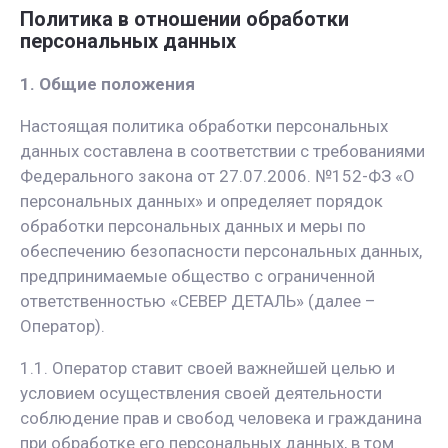
Политика в отношении обработки
персональных данных
1. Общие положения
Настоящая политика обработки персональных
данных составлена в соответствии с требованиями
Федерального закона от 27.07.2006. №152-ФЗ «О
персональных данных» и определяет порядок
обработки персональных данных и меры по
обеспечению безопасности персональных данных,
предпринимаемые общество с ограниченной
ответственностью «СЕВЕР ДЕТАЛЬ» (далее –
Оператор).
1.1. Оператор ставит своей важнейшей целью и
условием осуществления своей деятельности
соблюдение прав и свобод человека и гражданина
при обработке его персональных данных, в том