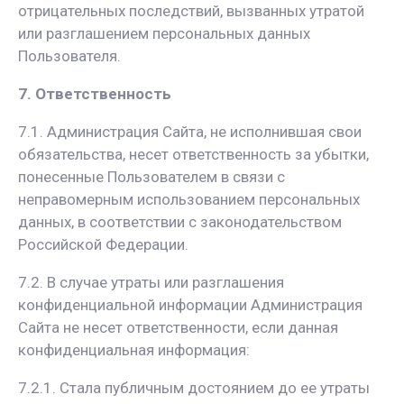
отрицательных последствий, вызванных утратой
или разглашением персональных данных
Пользователя.
7. Ответственность
7.1. Администрация Сайта, не исполнившая свои
обязательства, несет ответственность за убытки,
понесенные Пользователем в связи с
неправомерным использованием персональных
данных, в соответствии с законодательством
Российской Федерации.
7.2. В случае утраты или разглашения
конфиденциальной информации Администрация
Сайта не несет ответственности, если данная
конфиденциальная информация:
7.2.1. Стала публичным достоянием до ее утраты