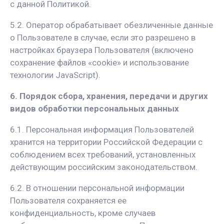
с данной Политикой.
5.2. Оператор обрабатывает обезличенные данные
о Пользователе в случае, если это разрешено в
настройках браузера Пользователя (включено
сохранение файлов «cookie» и использование
технологии JavaScript).
6. Порядок сбора, хранения, передачи и других
видов обработки персональных данных
6.1. Персональная информация Пользователей
хранится на территории Российской Федерации с
соблюдением всех требований, установленных
действующим российским законодательством.
6.2. В отношении персональной информации
Пользователя сохраняется ее
конфиденциальность, кроме случаев