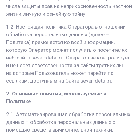
числе защиты прав на неприкосновенность частной
жизни, личную и семейную тайну.
1.2. Настоящая политика Оператора в отношении
обработки персональных данных (далее –
Политика) применяется ко всей информации,
которую Оператор может получить о посетителях
веб-сайта sever-detal.ru. Оператор не контролирует
и не несет ответственности за сайты третьих лиц,
на которые Пользователь может перейти по
ссылкам, доступным на Сайте sever-detal.ru.
2. Основные понятия, используемые в
Политике
2.1. Автоматизированная обработка персональных
данных – обработка персональных данных с
помощью средств вычислительной техники;