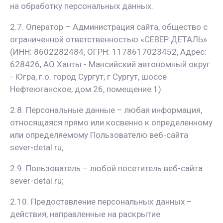
на обработку персональных данных.
2.7. Оператор – Администрация сайта, общество с
ограниченной ответственностью «СЕВЕР ДЕТАЛЬ»
(ИНН: 8602282484, ОГРН: 1178617023452, Адрес:
628426, АО Ханты - Мансийский автономный округ
- Югра, г.о. город Сургут, г Сургут, шоссе
Нефтеюганское, дом 26, помещение 1)
2.8. Персональные данные – любая информация,
относящаяся прямо или косвенно к определенному
или определяемому Пользователю веб-сайта
sever-detal.ru;
2.9. Пользователь – любой посетитель веб-сайта
sever-detal.ru;
2.10. Предоставление персональных данных –
действия, направленные на раскрытие