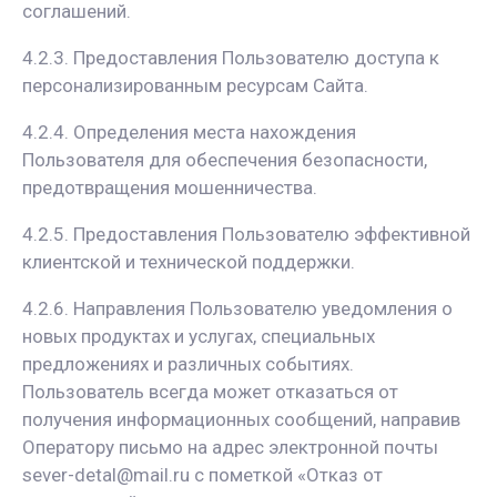
соглашений.
4.2.3. Предоставления Пользователю доступа к
персонализированным ресурсам Сайта.
4.2.4. Определения места нахождения
Пользователя для обеспечения безопасности,
предотвращения мошенничества.
4.2.5. Предоставления Пользователю эффективной
клиентской и технической поддержки.
4.2.6. Направления Пользователю уведомления о
новых продуктах и услугах, специальных
предложениях и различных событиях.
Пользователь всегда может отказаться от
получения информационных сообщений, направив
Оператору письмо на адрес электронной почты
sever-detal@mail.ru с пометкой «Отказ от