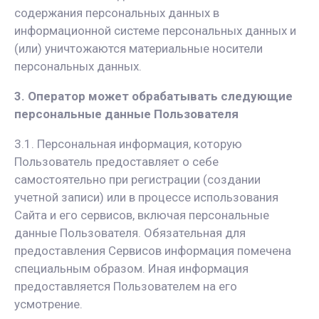
содержания персональных данных в
информационной системе персональных данных и
(или) уничтожаются материальные носители
персональных данных.
3. Оператор может обрабатывать следующие
персональные данные Пользователя
3.1. Персональная информация, которую
Пользователь предоставляет о себе
самостоятельно при регистрации (создании
учетной записи) или в процессе использования
Сайта и его сервисов, включая персональные
данные Пользователя. Обязательная для
предоставления Сервисов информация помечена
специальным образом. Иная информация
предоставляется Пользователем на его
усмотрение.