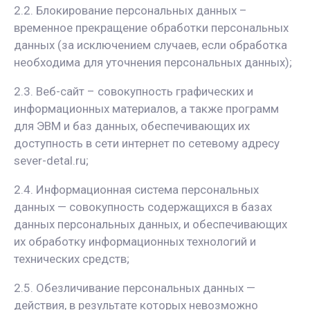
2.2. Блокирование персональных данных –
временное прекращение обработки персональных
данных (за исключением случаев, если обработка
необходима для уточнения персональных данных);
2.3. Веб-сайт – совокупность графических и
информационных материалов, а также программ
для ЭВМ и баз данных, обеспечивающих их
доступность в сети интернет по сетевому адресу
sever-detal.ru;
2.4. Информационная система персональных
данных — совокупность содержащихся в базах
данных персональных данных, и обеспечивающих
их обработку информационных технологий и
технических средств;
2.5. Обезличивание персональных данных —
действия, в результате которых невозможно