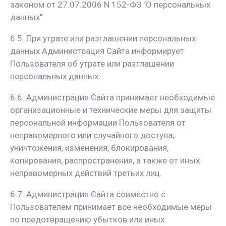
законом от 27.07.2006 N 152-ФЗ "О персональных
данных".
6.5. При утрате или разглашении персональных
данных Администрация Сайта информирует
Пользователя об утрате или разглашении
персональных данных.
6.6. Администрация Сайта принимает необходимые
организационные и технические меры для защиты
персональной информации Пользователя от
неправомерного или случайного доступа,
уничтожения, изменения, блокирования,
копирования, распространения, а также от иных
неправомерных действий третьих лиц.
6.7. Администрация Сайта совместно с
Пользователем принимает все необходимые меры
по предотвращению убытков или иных