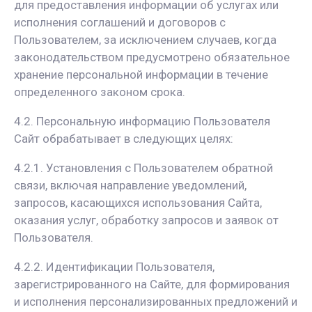
для предоставления информации об услугах или
исполнения соглашений и договоров с
Пользователем, за исключением случаев, когда
законодательством предусмотрено обязательное
хранение персональной информации в течение
определенного законом срока.
4.2. Персональную информацию Пользователя
Сайт обрабатывает в следующих целях:
4.2.1. Установления с Пользователем обратной
связи, включая направление уведомлений,
запросов, касающихся использования Сайта,
оказания услуг, обработку запросов и заявок от
Пользователя.
4.2.2. Идентификации Пользователя,
зарегистрированного на Сайте, для формирования
и исполнения персонализированных предложений и