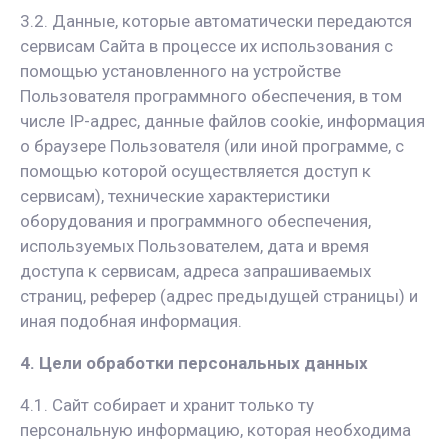
3.2. Данные, которые автоматически передаются
сервисам Сайта в процессе их использования с
помощью установленного на устройстве
Пользователя программного обеспечения, в том
числе IP-адрес, данные файлов cookie, информация
о браузере Пользователя (или иной программе, с
помощью которой осуществляется доступ к
сервисам), технические характеристики
оборудования и программного обеспечения,
используемых Пользователем, дата и время
доступа к сервисам, адреса запрашиваемых
страниц, реферер (адрес предыдущей страницы) и
иная подобная информация.
4. Цели обработки персональных данных
4.1. Сайт собирает и хранит только ту
персональную информацию, которая необходима