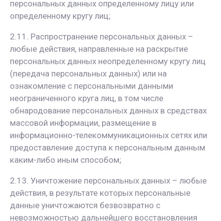
персональных данных определенному лицу или
определенному кругу лиц;
2.11. Распространение персональных данных –
любые действия, направленные на раскрытие
персональных данных неопределенному кругу лиц
(передача персональных данных) или на
ознакомление с персональными данными
неограниченного круга лиц, в том числе
обнародование персональных данных в средствах
массовой информации, размещение в
информационно-телекоммуникационных сетях или
предоставление доступа к персональным данным
каким-либо иным способом;
2.13. Уничтожение персональных данных – любые
действия, в результате которых персональные
данные уничтожаются безвозвратно с
невозможностью дальнейшего восстановления